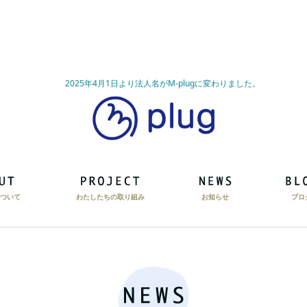
2025年4月1日より法人名がM-plugに変わりました。
ついて
わたしたちの取り組み
お知らせ
ブロ