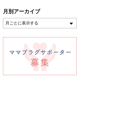
月別アーカイブ