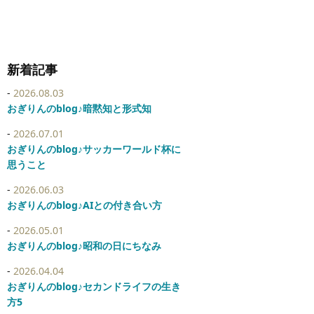
新着記事
2026.08.03
おぎりんのblog♪暗黙知と形式知
2026.07.01
おぎりんのblog♪サッカーワールド杯に
思うこと
2026.06.03
おぎりんのblog♪AIとの付き合い方
2026.05.01
おぎりんのblog♪昭和の日にちなみ
2026.04.04
おぎりんのblog♪セカンドライフの生き
方5