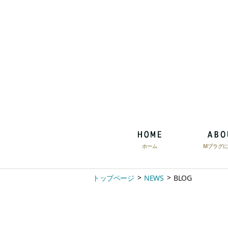
ホーム
Mプラグに
トップページ
NEWS
BLOG