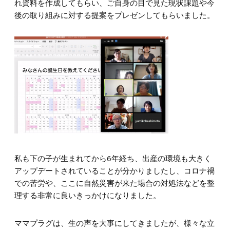
れ資料を作成してもらい、ご自身の目で見た現状課題や今
後の取り組みに対する提案をプレゼンしてもらいました。
私も下の子が生まれてから6年経ち、出産の環境も大きく
アップデートされていることが分かりましたし、コロナ禍
での苦労や、ここに自然災害が来た場合の対処法などを整
理する非常に良いきっかけになりました。
ママプラグは、生の声を大事にしてきましたが、様々な立