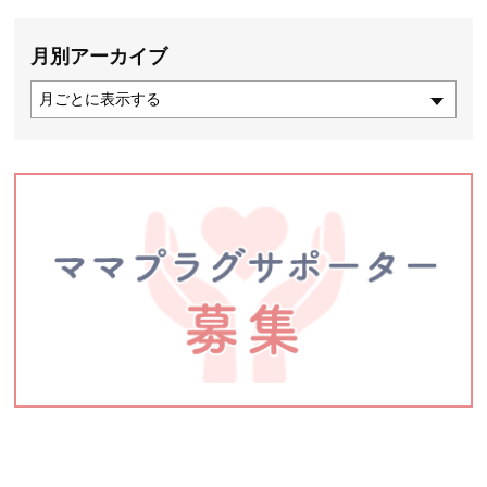
月別アーカイブ