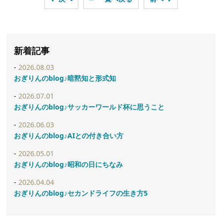
新着記事
2026.08.03
おぎりんのblog♪暗黙知と形式知
2026.07.01
おぎりんのblog♪サッカーワールド杯に思うこと
2026.06.03
おぎりんのblog♪AIとの付き合い方
2026.05.01
おぎりんのblog♪昭和の日にちなみ
2026.04.04
おぎりんのblog♪セカンドライフの生き方5