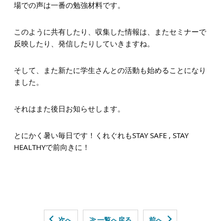
場での声は一番の勉強材料です。
このように共有したり、収集した情報は、またセミナーで
反映したり、発信したりしていきますね。
そして、また新たに学生さんとの活動も始めることになり
ました。
それはまた後日お知らせします。
とにかく暑い毎日です！くれぐれもSTAY SAFE , STAY
HEALTHYで前向きに！
≫
次へ
一覧へ戻る
前へ