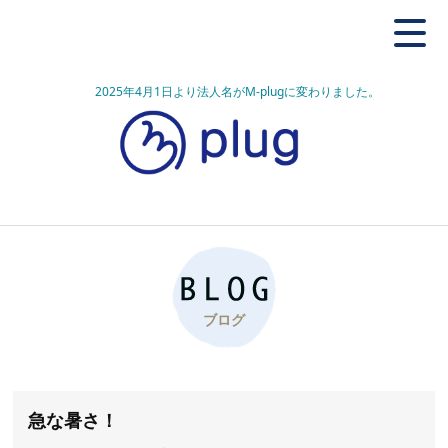
2025年4月1日より法人名がM-plugに変わりました。
ブログ
急な暑さ！