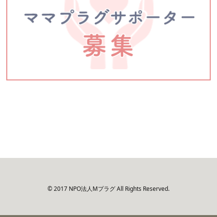
© 2017 NPO法人Mプラグ All Rights Reserved.