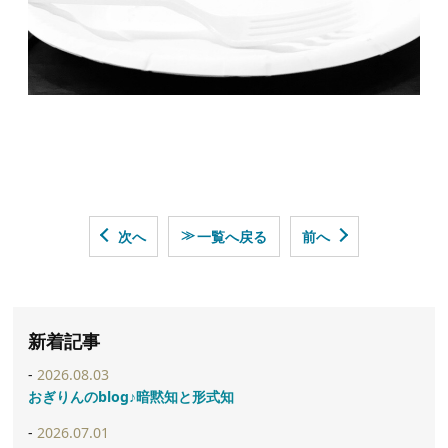
≫
次へ
一覧へ戻る
前へ
新着記事
2026.08.03
おぎりんのblog♪暗黙知と形式知
2026.07.01