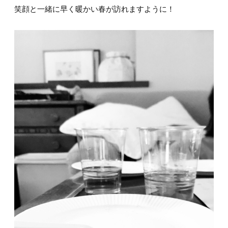
笑顔と一緒に早く暖かい春が訪れますように！