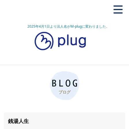
2025年4月1日より法人名がM-plugに変わりました。
ブログ
銭湯人生