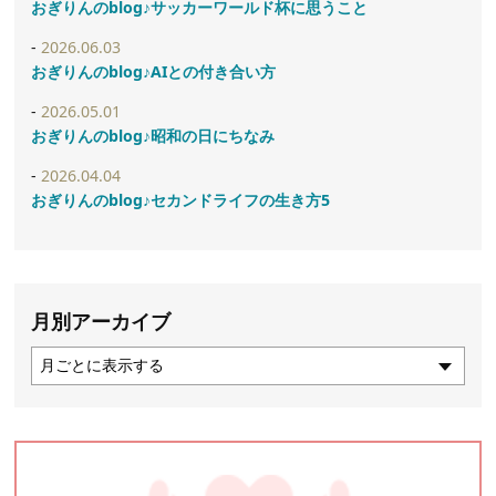
おぎりんのblog♪サッカーワールド杯に思うこと
2026.06.03
おぎりんのblog♪AIとの付き合い方
2026.05.01
おぎりんのblog♪昭和の日にちなみ
2026.04.04
おぎりんのblog♪セカンドライフの生き方5
月別アーカイブ