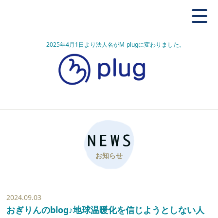
2025年4月1日より法人名がM-plugに変わりました。
お知らせ
2024.09.03
おぎりんのblog♪地球温暖化を信じようとしない人