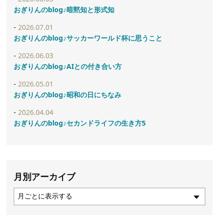
おぎりんのblog♪暗黙知と形式知
2026.07.01
おぎりんのblog♪サッカーワールド杯に思うこと
2026.06.03
おぎりんのblog♪AIとの付き合い方
2026.05.01
おぎりんのblog♪昭和の日にちなみ
2026.04.04
おぎりんのblog♪セカンドライフの生き方5
月別アーカイブ