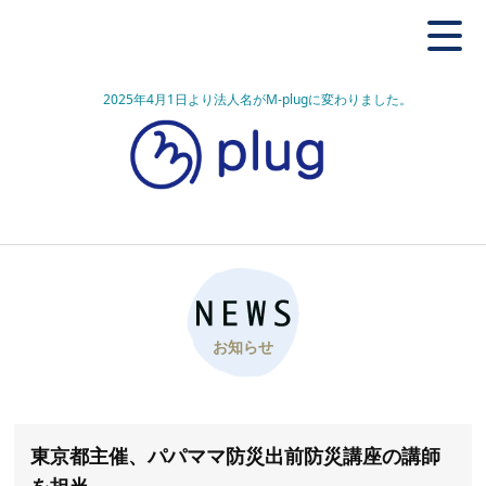
2025年4月1日より法人名がM-plugに変わりました。
お知らせ
東京都主催、パパママ防災出前防災講座の講師
を担当