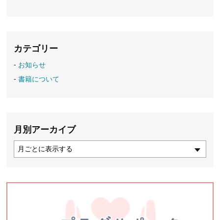
カテゴリー
お知らせ
書籍について
月別アーカイブ