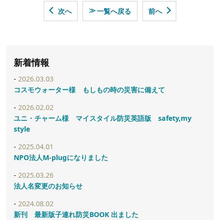
≫
次へ
一覧へ戻る
前へ
新着情報
2026.03.03
コスモウォーター様 もしもの時の災害に備えて
2026.02.02
ユニ・チャーム様 マイスタイル防災英語版 safety,my
style
2025.04.01
NPO法人M-plugになりました
2025.03.26
法人名変更のお知らせ
2024.08.02
新刊 最新版子連れ防災BOOK 出ました