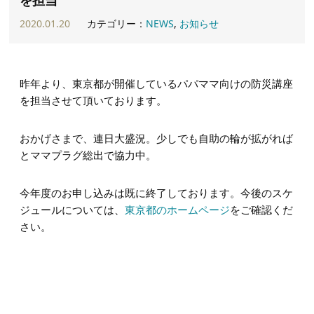
2020.01.20
カテゴリー：
NEWS
,
お知らせ
昨年より、東京都が開催しているパパママ向けの防災講座
を担当させて頂いております。
おかげさまで、連日大盛況。少しでも自助の輪が拡がれば
とママプラグ総出で協力中。
今年度のお申し込みは既に終了しております。今後のスケ
ジュールについては、
東京都のホームページ
をご確認くだ
さい。