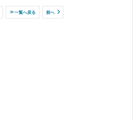
≫
一覧へ戻る
前へ