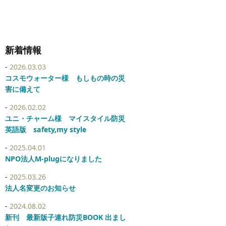
新着情報
2026.03.03
コスモウォーター様 もしもの時の災
害に備えて
2026.02.02
ユニ・チャーム様 マイスタイル防災
英語版 safety,my style
2025.04.01
NPO法人M-plugになりました
2025.03.26
法人名変更のお知らせ
2024.08.02
新刊 最新版子連れ防災BOOK 出まし