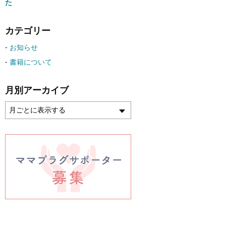
た
カテゴリー
お知らせ
書籍について
月別アーカイブ