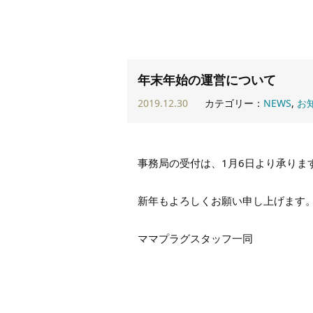
年末年始の運営について
2019.12.30
カテゴリー：
NEWS
,
お
事務局の受付は、1月6日より承りま
新年もよろしくお願い申し上げます
ママプラグスタッフ一同