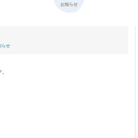
お知らせ
知らせ
す。
。