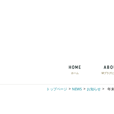
ホーム
Mプラグに
トップページ
NEWS
お知らせ
年