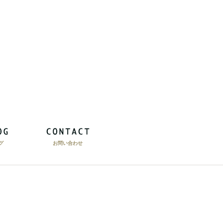
グ
お問い合わせ