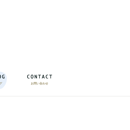
グ
お問い合わせ