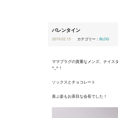
バレンタイン
2019.02.15
カテゴリー：
BLOG
ママプラグの貴重なメンズ、ナイス
^_^！
ソックスとチョコレート
喜ぶ姿もお茶目な会長でした！