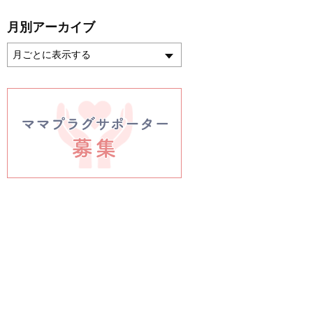
月別アーカイブ