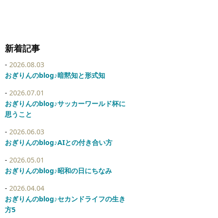
新着記事
2026.08.03
おぎりんのblog♪暗黙知と形式知
2026.07.01
おぎりんのblog♪サッカーワールド杯に
思うこと
2026.06.03
おぎりんのblog♪AIとの付き合い方
2026.05.01
おぎりんのblog♪昭和の日にちなみ
2026.04.04
おぎりんのblog♪セカンドライフの生き
方5