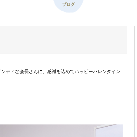
ブログ
ダンディな会長さんに、感謝を込めてハッピーバレンタイン