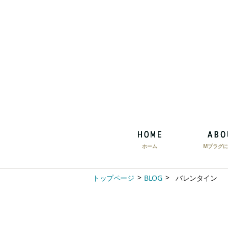
ホーム
Mプラグに
トップページ
BLOG
バレンタイン