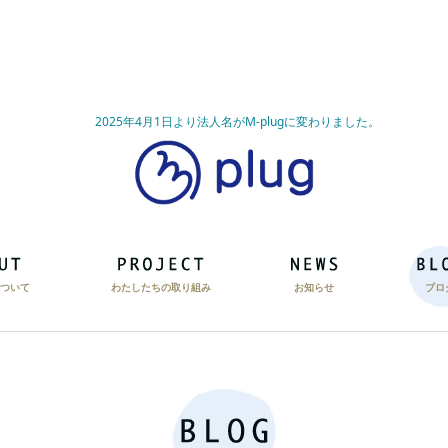
2025年4月1日より法人名がM-plugに変わりました。
ついて
わたしたちの取り組み
お知らせ
ブロ