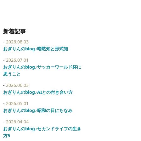
新着記事
2026.08.03
おぎりんのblog♪暗黙知と形式知
2026.07.01
おぎりんのblog♪サッカーワールド杯に
思うこと
2026.06.03
おぎりんのblog♪AIとの付き合い方
2026.05.01
おぎりんのblog♪昭和の日にちなみ
2026.04.04
おぎりんのblog♪セカンドライフの生き
方5