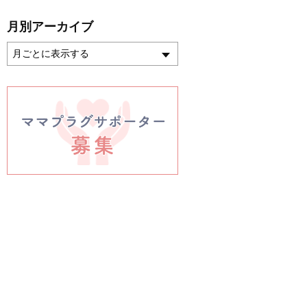
月別アーカイブ