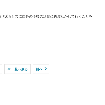
振り返ると共に自身の今後の活動に再度活かして行くことを
≫
一覧へ戻る
前へ