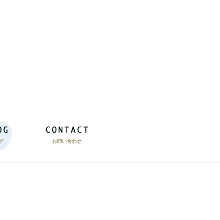
グ
お問い合わせ