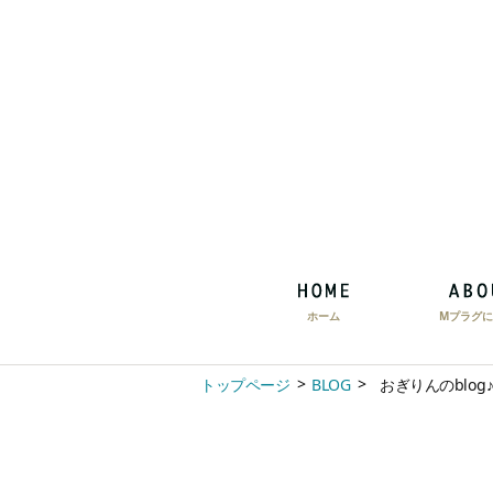
ホーム
Mプラグに
トップページ
BLOG
おぎりんのblo