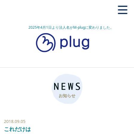
2025年4月1日より法人名がM-plugに変わりました。
お知らせ
2018.09.05
これだけは