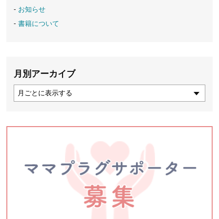
お知らせ
書籍について
月別アーカイブ