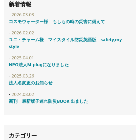
新着情報
2026.03.03
コスモウォーター様 もしもの時の災害に備えて
2026.02.02
ユニ・チャーム様 マイスタイル防災英語版 safety,my
style
2025.04.01
NPO法人M-plugになりました
2025.03.26
法人名変更のお知らせ
2024.08.02
新刊 最新版子連れ防災BOOK 出ました
カテゴリー