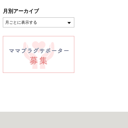
月別アーカイブ