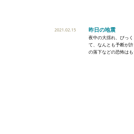
昨日の地震
2021.02.15
夜中の大揺れ、びっく
て、なんとも予断が許
の落下などの恐怖はも