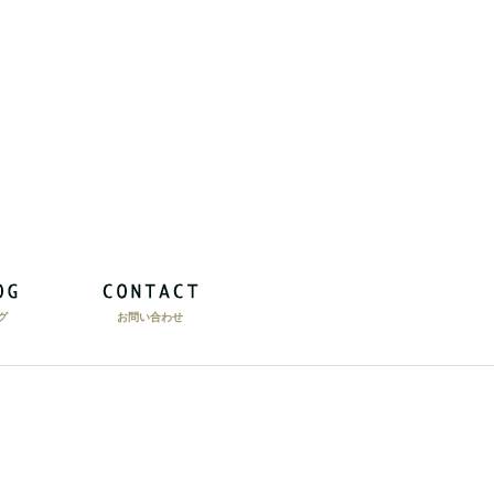
グ
お問い合わせ