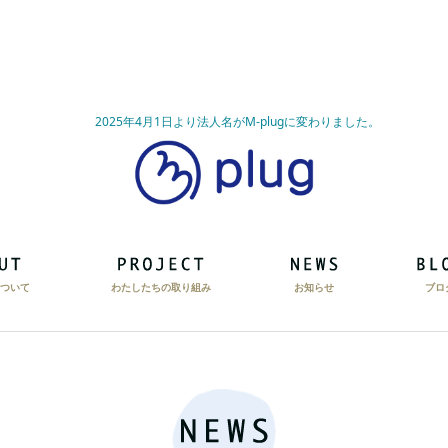
2025年4月1日より法人名がM-plugに変わりました。
ついて
わたしたちの取り組み
お知らせ
ブロ