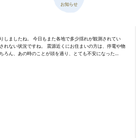
お知らせ
りしましたね。 今日もまた各地で多少揺れが観測されてい
されない状況ですね。 震源近くにお住まいの方は、停電や物
ちろん、あの時のことが頭を過り、とても不安になった...