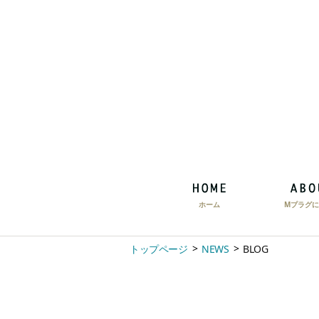
ホーム
Mプラグに
トップページ
NEWS
BLOG