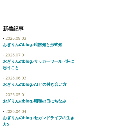
新着記事
2026.08.03
おぎりんのblog♪暗黙知と形式知
2026.07.01
おぎりんのblog♪サッカーワールド杯に
思うこと
2026.06.03
おぎりんのblog♪AIとの付き合い方
2026.05.01
おぎりんのblog♪昭和の日にちなみ
2026.04.04
おぎりんのblog♪セカンドライフの生き
方5