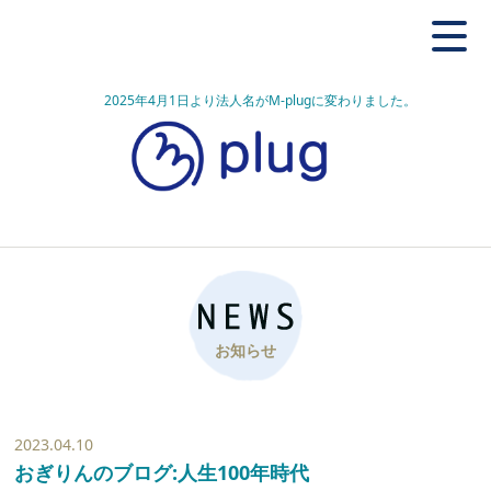
2025年4月1日より法人名がM-plugに変わりました。
お知らせ
2023.04.10
おぎりんのブログ:人生100年時代