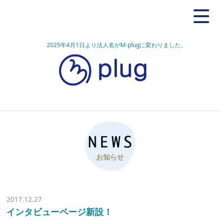
2025年4月1日より法人名がM-plugに変わりました。
お知らせ
2017.12.27
インタビューページ新設！