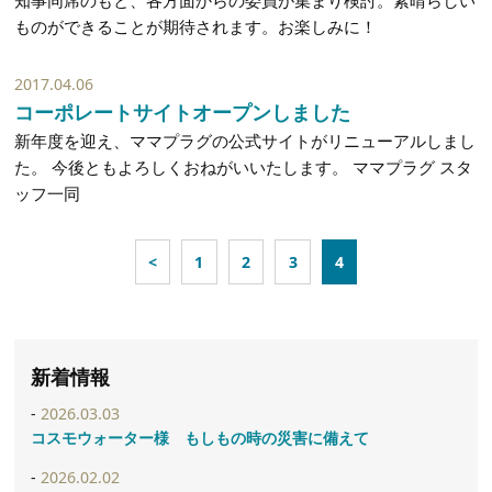
ものができることが期待されます。お楽しみに！
2017.04.06
コーポレートサイトオープンしました
新年度を迎え、ママプラグの公式サイトがリニューアルしまし
た。 今後ともよろしくおねがいいたします。 ママプラグ スタ
ッフ一同
<
1
2
3
4
新着情報
2026.03.03
コスモウォーター様 もしもの時の災害に備えて
2026.02.02