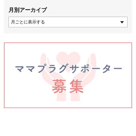
月別アーカイブ