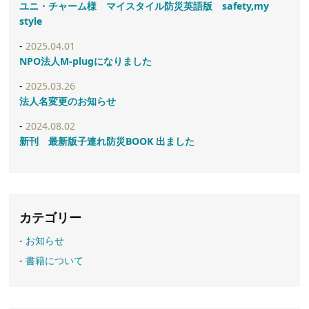
ユニ・チャーム様 マイスタイル防災英語版 safety,my
style
2025.04.01
NPO法人M-plugになりました
2025.03.26
法人名変更のお知らせ
2024.08.02
新刊 最新版子連れ防災BOOK 出ました
カテゴリー
お知らせ
書籍について