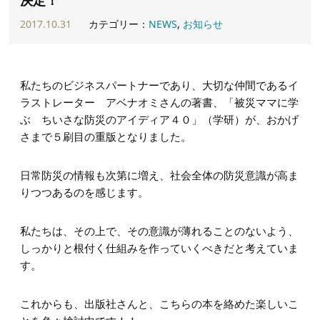
2017.10.31
カテゴリー：
NEWS
,
お知らせ
私たちのビジネスパートナーであり、大切な仲間であるイ
ラストレーター アベナオミさんの著書、「被災ママに学
ぶ ちいさな防災のアイディア４０」（学研）が、おかげ
さまで５刷目の重版となりました。
日常防災の情報も次第に増え、社会全体の防災意識が高ま
りつつあるのを感じます。
私たちは、その上で、その意識が薄れることのないよう、
しっかりと根付く仕組みを作っていくべきだと考えていま
す。
これからも、出版社さんと、こちらの本を絡めた楽しいこ