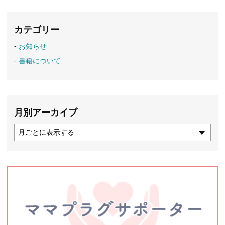
カテゴリー
お知らせ
書籍について
月別アーカイブ