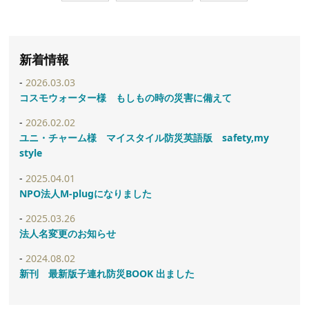
新着情報
2026.03.03
コスモウォーター様 もしもの時の災害に備えて
2026.02.02
ユニ・チャーム様 マイスタイル防災英語版 safety,my
style
2025.04.01
NPO法人M-plugになりました
2025.03.26
法人名変更のお知らせ
2024.08.02
新刊 最新版子連れ防災BOOK 出ました