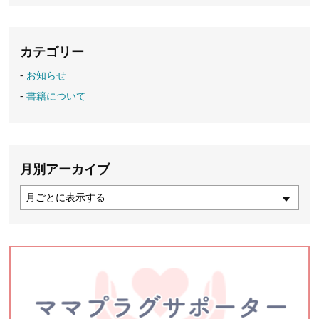
カテゴリー
お知らせ
書籍について
月別アーカイブ