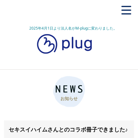
2025年4月1日より法人名がM-plugに変わりました。
お知らせ
セキスイハイムさんとのコラボ冊子できました♪