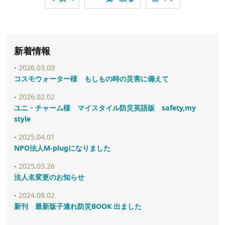
新着情報
2026.03.03
コスモウォーター様 もしもの時の災害に備えて
2026.02.02
ユニ・チャーム様 マイスタイル防災英語版 safety,my
style
2025.04.01
NPO法人M-plugになりました
2025.03.26
法人名変更のお知らせ
2024.08.02
新刊 最新版子連れ防災BOOK 出ました