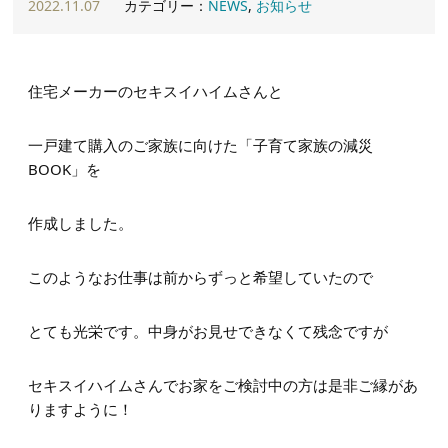
2022.11.07
カテゴリー：
NEWS
,
お知らせ
住宅メーカーのセキスイハイムさんと
一戸建て購入のご家族に向けた「子育て家族の減災
BOOK」を
作成しました。
このようなお仕事は前からずっと希望していたので
とても光栄です。中身がお見せできなくて残念ですが
セキスイハイムさんでお家をご検討中の方は是非ご縁があ
りますように！